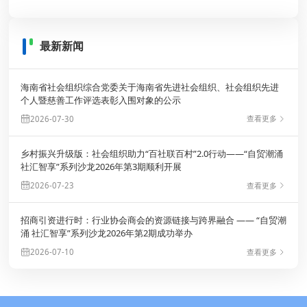
最新新闻
海南省社会组织综合党委关于海南省先进社会组织、社会组织先进
个人暨慈善工作评选表彰入围对象的公示
查看更多
2026-07-30
乡村振兴升级版：社会组织助力“百社联百村”2.0行动——“自贸潮涌
社汇智享”系列沙龙2026年第3期顺利开展
查看更多
2026-07-23
招商引资进行时：行业协会商会的资源链接与跨界融合 —— “自贸潮
涌 社汇智享”系列沙龙2026年第2期成功举办
查看更多
2026-07-10