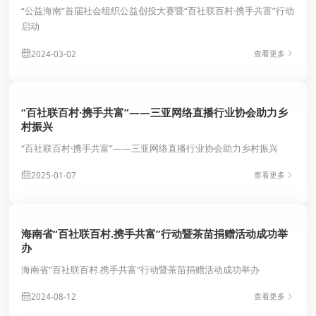
“公益海南”首届社会组织公益创投大赛暨“百社联百村·携手共富”行动
启动
2024-03-02
查看更多
“百社联百村·携手共富”——三亚网络直播行业协会助力乡
村振兴
“百社联百村·携手共富”——三亚网络直播行业协会助力乡村振兴
2025-01-07
查看更多
海南省“百社联百村.携手共富”行动暨茶苗捐赠活动成功举
办
海南省“百社联百村.携手共富”行动暨茶苗捐赠活动成功举办
2024-08-12
查看更多