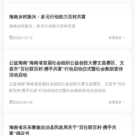
海南乡村振兴：多元行动助力百村共富
海南乡村振兴：多元行动助力百村共富
2024-12-12
查看更多
公益海南”海南省首届社会组织公益创投大赛文昌赛区、文
昌市“百社联百村·携手共富”行动启动仪式暨社会救助宣传
活动启动
公益海南”海南省首届社会组织公益创投大赛文昌赛区、文昌市“百社
联百村·携手共富”行动启动仪式暨社会救助宣传活动启动
*
2024-04-16
查看更多
*
海南省乐东黎族自治县民政局关于“百社联百村·携手共
富”倡议书