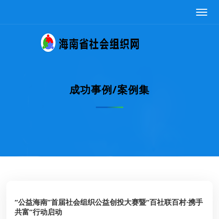
成功事例/案例集
“公益海南”首届社会组织公益创投大赛暨“百社联百村·携手
共富”行动启动